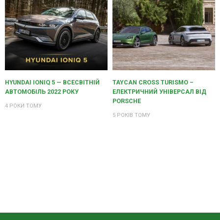
HYUNDAI IONIQ 5 — ВСЕСВІТНІЙ
TAYCAN CROSS TURISMO –
АВТОМОБІЛЬ 2022 РОКУ
ЕЛЕКТРИЧНИЙ УНІВЕРСАЛ ВІД
PORSCHE
4 РОКИ ТОМУ
5 РОКІВ ТОМУ