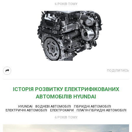
6 РОКІВ ТОМУ
ПОДІЛИТИСЬ
ІСТОРІЯ РОЗВИТКУ ЕЛЕКТРИФІКОВАНИХ
АВТОМОБІЛІВ HYUNDAI
HYUNDAI
ВОДНЕВІ АВТОМОБІЛІ
ГІБРИДНІ АВТОМОБІЛІ
ЕЛЕКТРИЧНІ АВТОМОБІЛІ
ЕЛЕКТРОКАРИ
ПЛАГІН-ГІБРИДНІ АВТОМОБІЛІ
6 РОКІВ ТОМУ