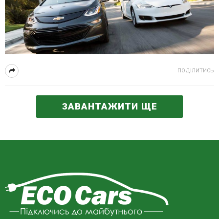
ПОДІЛИТИСЬ
ЗАВАНТАЖИТИ ЩЕ