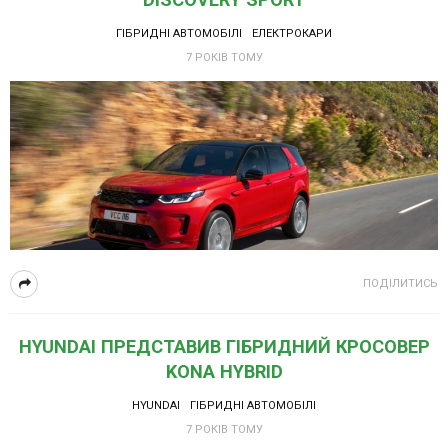
ГІБРИДНІ АВТОМОБІЛІ
ЕЛЕКТРОКАРИ
7 РОКІВ ТОМУ
ПОДІЛИТИСЬ
HYUNDAI ПРЕДСТАВИВ ГІБРИДНИЙ КРОСОВЕР
KONA HYBRID
HYUNDAI
ГІБРИДНІ АВТОМОБІЛІ
7 РОКІВ ТОМУ