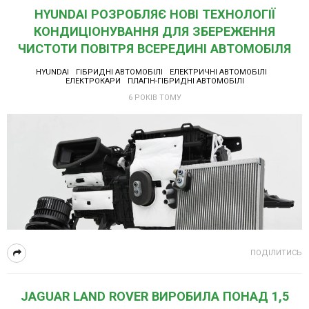
HYUNDAI РОЗРОБЛЯЄ НОВІ ТЕХНОЛОГІЇ
КОНДИЦІОНУВАННЯ ДЛЯ ЗБЕРЕЖЕННЯ
ЧИСТОТИ ПОВІТРЯ ВСЕРЕДИНІ АВТОМОБІЛЯ
HYUNDAI
ГІБРИДНІ АВТОМОБІЛІ
ЕЛЕКТРИЧНІ АВТОМОБІЛІ
ЕЛЕКТРОКАРИ
ПЛАГІН-ГІБРИДНІ АВТОМОБІЛІ
6 РОКІВ ТОМУ
ПОДІЛИТИСЬ
JAGUAR LAND ROVER ВИРОБИЛА ПОНАД 1,5