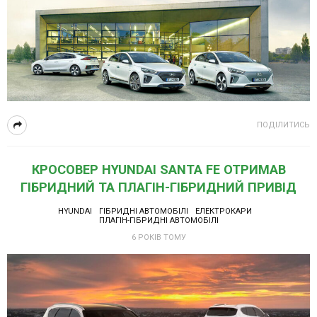
ПОДІЛИТИСЬ
КРОСОВЕР HYUNDAI SANTA FE ОТРИМАВ
ГІБРИДНИЙ ТА ПЛАГІН-ГІБРИДНИЙ ПРИВІД
HYUNDAI
ГІБРИДНІ АВТОМОБІЛІ
ЕЛЕКТРОКАРИ
ПЛАГІН-ГІБРИДНІ АВТОМОБІЛІ
6 РОКІВ ТОМУ