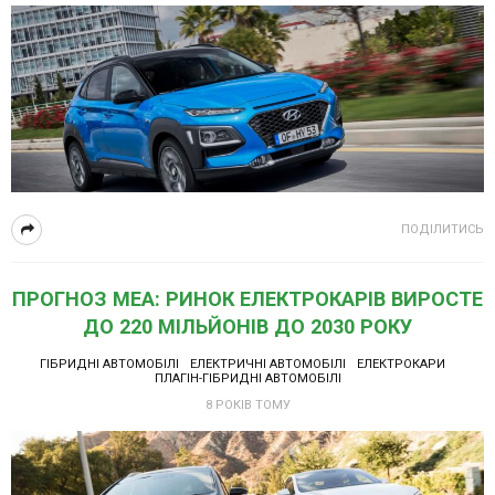
ПОДІЛИТИСЬ
ПРОГНОЗ МЕА: РИНОК ЕЛЕКТРОКАРІВ ВИРОСТЕ
ДО 220 МІЛЬЙОНІВ ДО 2030 РОКУ
ГІБРИДНІ АВТОМОБІЛІ
ЕЛЕКТРИЧНІ АВТОМОБІЛІ
ЕЛЕКТРОКАРИ
ПЛАГІН-ГІБРИДНІ АВТОМОБІЛІ
8 РОКІВ ТОМУ