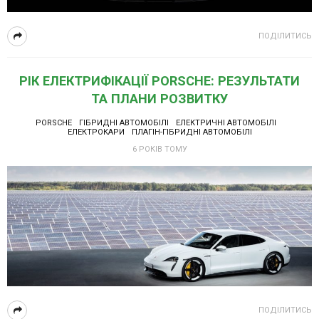
ПОДІЛИТИСЬ
РІК ЕЛЕКТРИФІКАЦІЇ PORSCHE: РЕЗУЛЬТАТИ
ТА ПЛАНИ РОЗВИТКУ
PORSCHE
ГІБРИДНІ АВТОМОБІЛІ
ЕЛЕКТРИЧНІ АВТОМОБІЛІ
ЕЛЕКТРОКАРИ
ПЛАГІН-ГІБРИДНІ АВТОМОБІЛІ
6 РОКІВ ТОМУ
ПОДІЛИТИСЬ