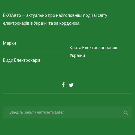
ЕКОАвто — актуально про найголовніші події зі світу
електрокарів в Україні та за кордоном.
Марки
Карта Електрозаправок
України
Види Електрокарів