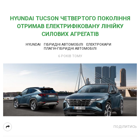
HYUNDAI TUCSON ЧЕТВЕРТОГО ПОКОЛІННЯ
ОТРИМАВ ЕЛЕКТРИФІКОВАНУ ЛІНІЙКУ
СИЛОВИХ АГРЕГАТІВ
HYUNDAI
ГІБРИДНІ АВТОМОБІЛІ
ЕЛЕКТРОКАРИ
ПЛАГІН-ГІБРИДНІ АВТОМОБІЛІ
6 РОКІВ ТОМУ
ПОДІЛИТИСЬ