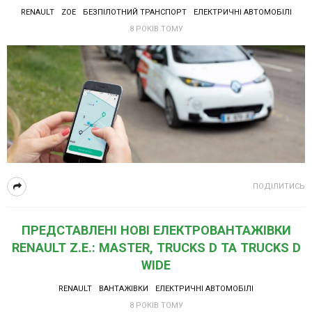
RENAULT
ZOE
БЕЗПІЛОТНИЙ ТРАНСПОРТ
ЕЛЕКТРИЧНІ АВТОМОБІЛІ
8 РОКІВ ТОМУ
ПОДІЛИТИСЬ
ПРЕДСТАВЛЕНІ НОВІ ЕЛЕКТРОВАНТАЖІВКИ
RENAULT Z.E.: MASTER, TRUCKS D ТА TRUCKS D
WIDE
RENAULT
ВАНТАЖІВКИ
ЕЛЕКТРИЧНІ АВТОМОБІЛІ
8 РОКІВ ТОМУ