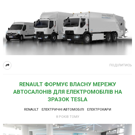
ПОДІЛИТИСЬ
RENAULT ФОРМУЄ ВЛАСНУ МЕРЕЖУ
АВТОСАЛОНІВ ДЛЯ ЕЛЕКТРОМОБІЛІВ НА
ЗРАЗОК TESLA
RENAULT
ЕЛЕКТРИЧНІ АВТОМОБІЛІ
ЕЛЕКТРОКАРИ
8 РОКІВ ТОМУ