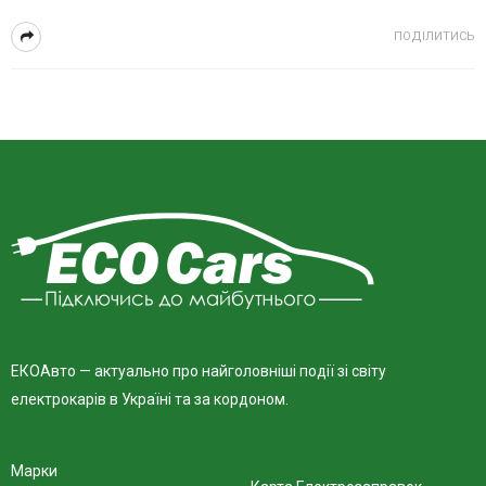
ПОДІЛИТИСЬ
ЕКОАвто — актуально про найголовніші події зі світу
електрокарів в Україні та за кордоном.
Марки