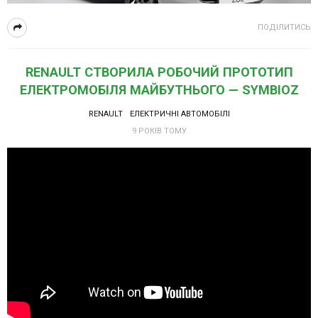
ПОДІЛИТИСЬ
RENAULT СТВОРИЛА РОБОЧИЙ ПРОТОТИП
ЕЛЕКТРОМОБІЛЯ МАЙБУТНЬОГО — SYMBIOZ
RENAULT
ЕЛЕКТРИЧНІ АВТОМОБІЛІ
9 РОКІВ ТОМУ