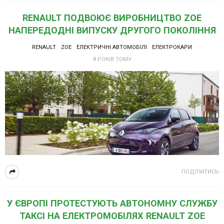
RENAULT ПОДВОЮЄ ВИРОБНИЦТВО ZOE
НАПЕРЕДОДНІ ВИПУСКУ ДРУГОГО ПОКОЛІННЯ
RENAULT
ZOE
ЕЛЕКТРИЧНІ АВТОМОБІЛІ
ЕЛЕКТРОКАРИ
8 РОКІВ ТОМУ
ПОДІЛИТИСЬ
У ЄВРОПІ ПРОТЕСТУЮТЬ АВТОНОМНУ СЛУЖБУ
ТАКСІ НА ЕЛЕКТРОМОБІЛЯХ RENAULT ZOE