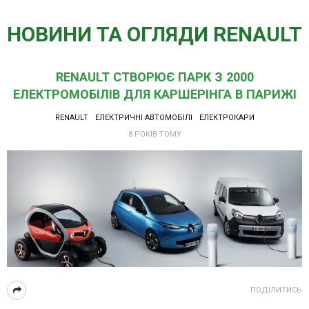
НОВИНИ ТА ОГЛЯДИ RENAULT
RENAULT СТВОРЮЄ ПАРК З 2000
ЕЛЕКТРОМОБІЛІВ ДЛЯ КАРШЕРІНГА В ПАРИЖІ
RENAULT
ЕЛЕКТРИЧНІ АВТОМОБІЛІ
ЕЛЕКТРОКАРИ
8 РОКІВ ТОМУ
ПОДІЛИТИСЬ