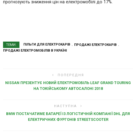
прогнозують зниження цін на електромобілі до 17%.
ПІЛЬГИ ДЛЯ ЕЛЕКТРОКАРІВ
ПРОДАЖІ ЕЛЕКТРОКАРІВ
ТЕМИ:
ПРОДАЖІ ЕЛЕКТРОМОБІЛІВ В УКРАЇНІ
ПОПЕРЕДНЯ
NISSAN ПРЕЗЕНТУЄ НОВИЙ ЕЛЕКТРОМОБІЛЬ LEAF GRAND TOURING
НА ТОКІЙСЬКОМУ АВТОСАЛОНІ 2018
НАСТУПНА
BMW ПОСТАЧАТИМЕ БАТАРЕЇ I3 ЛОГІСТИЧНІЙ КОМПАНІЇ DHL ДЛЯ
ЕЛЕКТРИЧНИХ ФУРГОНІВ STREETSCOOTER