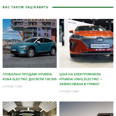
ВАС ТАКОЖ ЗАЦІКАВИТЬ
ГЛОБАЛЬНІ ПРОДАЖІ HYUNDAI
ЦІНА НА ЕЛЕКТРОМОБІЛЬ
KONA ELECTRIC ДОСЯГЛИ 100 000
HYUNDAI IONIQ ELECTRIC —
ЗАФІКСОВАНА В ГРИВНІ!
6 РОКІВ ТОМУ
6 РОКІВ ТОМУ