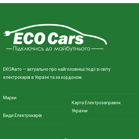
ЕКОАвто — актуально про найголовніші події зі світу
електрокарів в Україні та за кордоном.
Марки
Карта Електрозаправок
України
Види Електрокарів