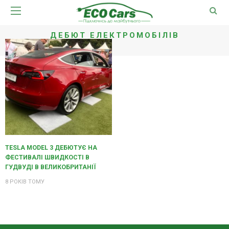
ДЕБЮТ ЕЛЕКТРОМОБІЛІВ
TESLA MODEL 3 ДЕБЮТУЄ НА
ФЕСТИВАЛІ ШВИДКОСТІ В
ГУДВУДІ В ВЕЛИКОБРИТАНІЇ
8 РОКІВ ТОМУ