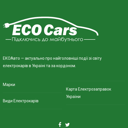
ЕКОАвто — актуально про найголовніші події зі світу
електрокарів в Україні та за кордоном.
Марки
Карта Електрозаправок
України
Види Електрокарів