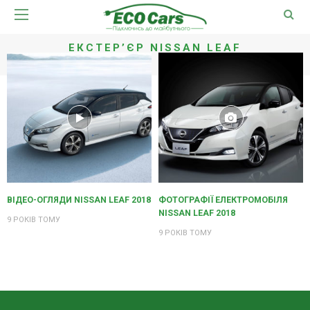
ЕКСТЕР’ЄР NISSAN LEAF
ВІДЕО-ОГЛЯДИ NISSAN LEAF 2018
ФОТОГРАФІЇ ЕЛЕКТРОМОБІЛЯ
NISSAN LEAF 2018
9 РОКІВ ТОМУ
9 РОКІВ ТОМУ