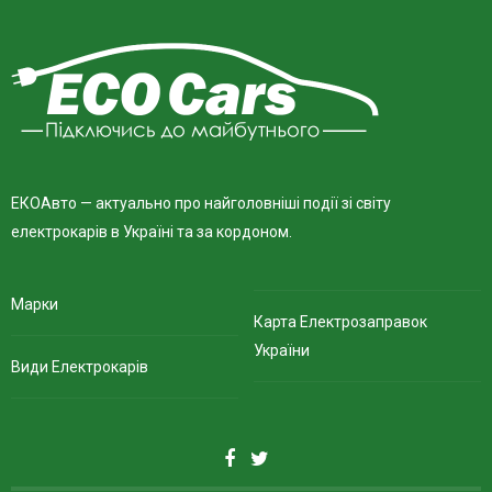
ЕКОАвто — актуально про найголовніші події зі світу
електрокарів в Україні та за кордоном.
Марки
Карта Електрозаправок
України
Види Електрокарів