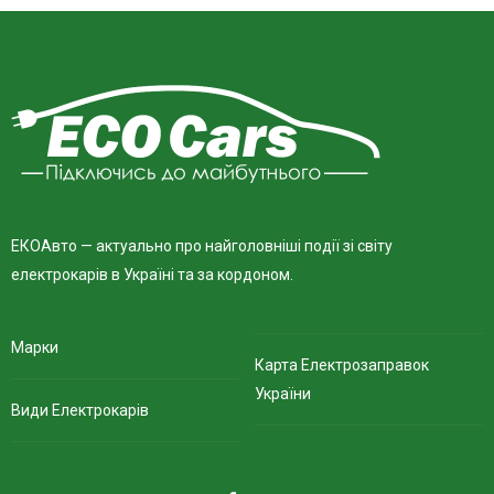
ЕКОАвто — актуально про найголовніші події зі світу
електрокарів в Україні та за кордоном.
Марки
Карта Електрозаправок
України
Види Електрокарів