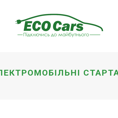
ЛЕКТРОМОБІЛЬНІ СТАРТ