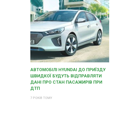
АВТОМОБІЛІ HYUNDAI ДО ПРИЇЗДУ
ШВИДКОЇ БУДУТЬ ВІДПРАВЛЯТИ
ДАНІ ПРО СТАН ПАСАЖИРІВ ПРИ
ДТП
7 РОКІВ ТОМУ