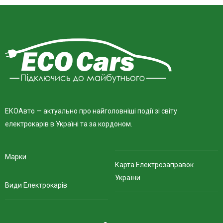
ЕКОАвто — актуально про найголовніші події зі світу
електрокарів в Україні та за кордоном.
Марки
Карта Електрозаправок
України
Види Електрокарів