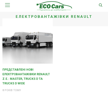
ЕЛЕКТРОВАНТАЖІВКИ RENAULT
ПРЕДСТАВЛЕНІ НОВІ
ЕЛЕКТРОВАНТАЖІВКИ RENAULT
Z.E.: MASTER, TRUCKS D ТА
TRUCKS D WIDE
8 РОКІВ ТОМУ