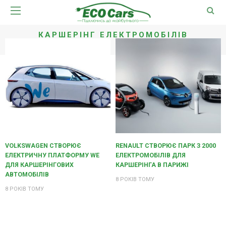
КАРШЕРІНГ ЕЛЕКТРОМОБІЛІВ
VOLKSWAGEN СТВОРЮЄ
RENAULT СТВОРЮЄ ПАРК З 2000
ЕЛЕКТРИЧНУ ПЛАТФОРМУ WE
ЕЛЕКТРОМОБІЛІВ ДЛЯ
ДЛЯ КАРШЕРІНГОВИХ
КАРШЕРІНГА В ПАРИЖІ
АВТОМОБІЛІВ
8 РОКІВ ТОМУ
8 РОКІВ ТОМУ