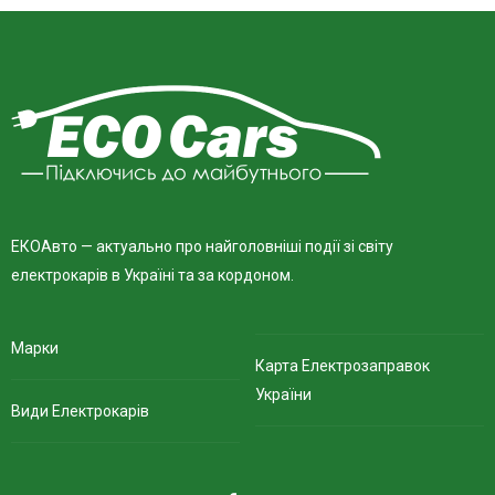
ЕКОАвто — актуально про найголовніші події зі світу
електрокарів в Україні та за кордоном.
Марки
Карта Електрозаправок
України
Види Електрокарів