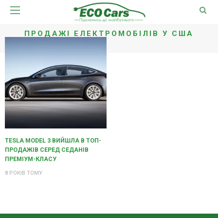
ПРОДАЖІ ЕЛЕКТРОМОБІЛІВ У США
TESLA MODEL 3 ВИЙШЛА В ТОП-
ПРОДАЖІВ СЕРЕД СЕДАНІВ
ПРЕМІУМ-КЛАСУ
8 РОКІВ ТОМУ