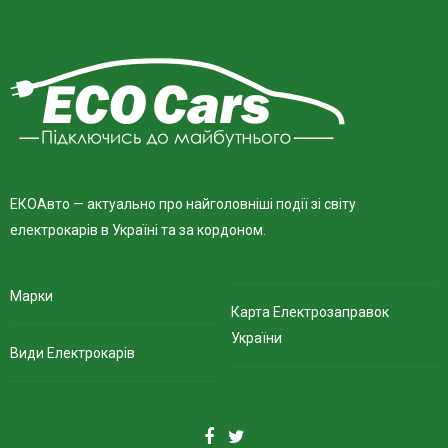
ЕКОАвто — актуально про найголовніші події зі світу
електрокарів в Україні та за кордоном.
Марки
Карта Електрозаправок
України
Види Електрокарів