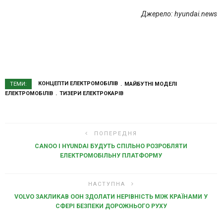
Джерело: hyundai.news
КОНЦЕПТИ ЕЛЕКТРОМОБІЛІВ
МАЙБУТНІ МОДЕЛІ
ТЕМИ:
ЕЛЕКТРОМОБІЛІВ
ТИЗЕРИ ЕЛЕКТРОКАРІВ
ПОПЕРЕДНЯ
CANOO І HYUNDAI БУДУТЬ СПІЛЬНО РОЗРОБЛЯТИ
ЕЛЕКТРОМОБІЛЬНУ ПЛАТФОРМУ
НАСТУПНА
VOLVO ЗАКЛИКАВ ООН ЗДОЛАТИ НЕРІВНІСТЬ МІЖ КРАЇНАМИ У
СФЕРІ БЕЗПЕКИ ДОРОЖНЬОГО РУХУ