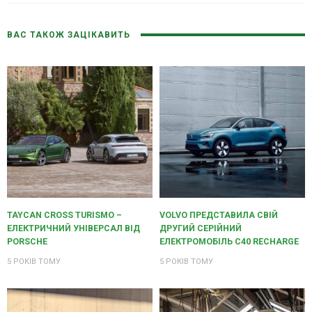
ВАС ТАКОЖ ЗАЦІКАВИТЬ
TAYCAN CROSS TURISMO –
VOLVO ПРЕДСТАВИЛА СВІЙ
ЕЛЕКТРИЧНИЙ УНІВЕРСАЛ ВІД
ДРУГИЙ СЕРІЙНИЙ
PORSCHE
ЕЛЕКТРОМОБІЛЬ C40 RECHARGE
5 РОКІВ ТОМУ
5 РОКІВ ТОМУ