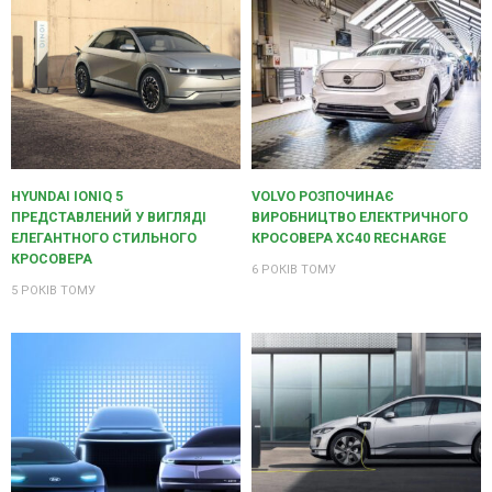
HYUNDAI IONIQ 5
VOLVO РОЗПОЧИНАЄ
ПРЕДСТАВЛЕНИЙ У ВИГЛЯДІ
ВИРОБНИЦТВО ЕЛЕКТРИЧНОГО
ЕЛЕГАНТНОГО СТИЛЬНОГО
КРОСОВЕРА XC40 RECHARGE
КРОСОВЕРА
6 РОКІВ ТОМУ
5 РОКІВ ТОМУ