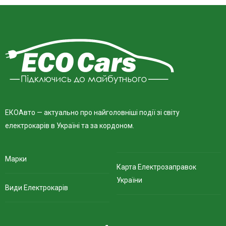
ЕКОАвто — актуально про найголовніші події зі світу
електрокарів в Україні та за кордоном.
Марки
Карта Електрозаправок
України
Види Електрокарів