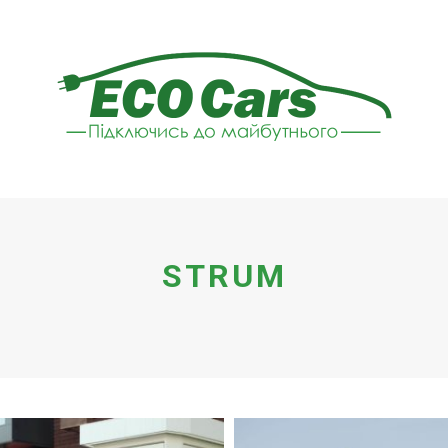
STRUM