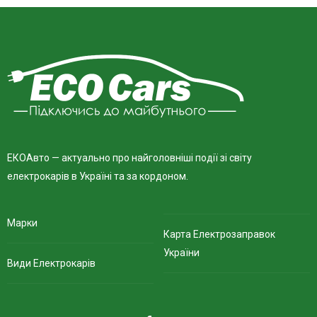
ЕКОАвто — актуально про найголовніші події зі світу
електрокарів в Україні та за кордоном.
Марки
Карта Електрозаправок
України
Види Електрокарів