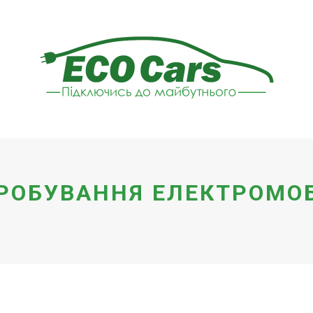
РОБУВАННЯ ЕЛЕКТРОМОБ