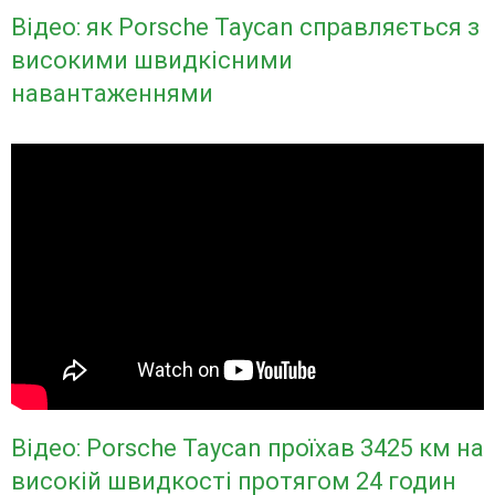
Відео: як Porsche Taycan справляється з
високими швидкісними
навантаженнями
Відео: Porsche Taycan проїхав 3425 км на
високій швидкості протягом 24 годин