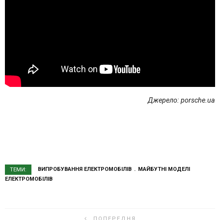
Джерело: porsche.ua
ВИПРОБУВАННЯ ЕЛЕКТРОМОБІЛІВ
МАЙБУТНІ МОДЕЛІ
ТЕМИ:
ЕЛЕКТРОМОБІЛІВ
ПОПЕРЕДНЯ