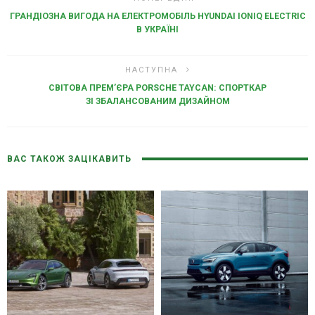
ГРАНДІОЗНА ВИГОДА НА ЕЛЕКТРОМОБІЛЬ HYUNDAI IONIQ ELECTRIC
В УКРАЇНІ
НАСТУПНА
СВІТОВА ПРЕМ’ЄРА PORSCHE TAYCAN: СПОРТКАР
ЗІ ЗБАЛАНСОВАНИМ ДИЗАЙНОМ
ВАС ТАКОЖ ЗАЦІКАВИТЬ