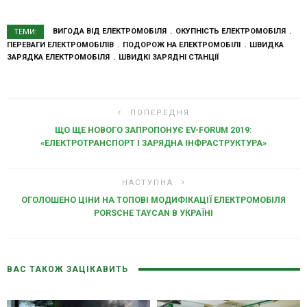
ВИГОДА ВІД ЕЛЕКТРОМОБІЛЯ
ОКУПНІСТЬ ЕЛЕКТРОМОБІЛЯ
ТЕМИ:
ПЕРЕВАГИ ЕЛЕКТРОМОБІЛІВ
ПОДОРОЖ НА ЕЛЕКТРОМОБІЛІ
ШВИДКА
ЗАРЯДКА ЕЛЕКТРОМОБІЛЯ
ШВИДКІ ЗАРЯДНІ СТАНЦІЇ
ПОПЕРЕДНЯ
ЩО ЩЕ НОВОГО ЗАПРОПОНУЄ EV-FORUM 2019:
«ЕЛЕКТРОТРАНСПОРТ І ЗАРЯДНА ІНФРАСТРУКТУРА»
НАСТУПНА
ОГОЛОШЕНО ЦІНИ НА ТОПОВІ МОДИФІКАЦІЇ ЕЛЕКТРОМОБІЛЯ
PORSCHE TAYCAN В УКРАЇНІ
ВАС ТАКОЖ ЗАЦІКАВИТЬ