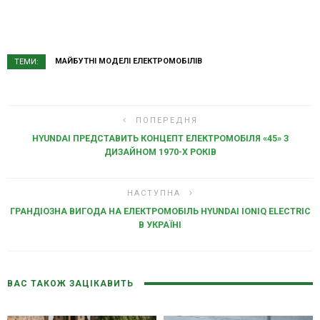
МАЙБУТНІ МОДЕЛІ ЕЛЕКТРОМОБІЛІВ
ТЕМИ:
ПОПЕРЕДНЯ
HYUNDAI ПРЕДСТАВИТЬ КОНЦЕПТ ЕЛЕКТРОМОБІЛЯ «45» З
ДИЗАЙНОМ 1970-Х РОКІВ
НАСТУПНА
ГРАНДІОЗНА ВИГОДА НА ЕЛЕКТРОМОБІЛЬ HYUNDAI IONIQ ELECTRIC
В УКРАЇНІ
ВАС ТАКОЖ ЗАЦІКАВИТЬ