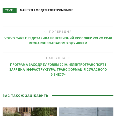
МАЙБУТНІ МОДЕЛІ ЕЛЕКТРОМОБІЛІВ
ТЕМИ:
ПОПЕРЕДНЯ
VOLVO CARS ПРЕДСТАВИЛА ЕЛЕКТРИЧНИЙ КРОСОВЕР VOLVO XC40
RECHARGE З ЗАПАСОМ ХОДУ 400 КМ
НАСТУПНА
ПРОГРАМА ЗАХОДУ EV-FORUM 2019: «ЕЛЕКТРОТРАНСПОРТ І
ЗАРЯДНА ІНФРАСТРУКТУРА: ТРАНСФОРМАЦІЯ СУЧАСНОГО
БІЗНЕСУ»
ВАС ТАКОЖ ЗАЦІКАВИТЬ