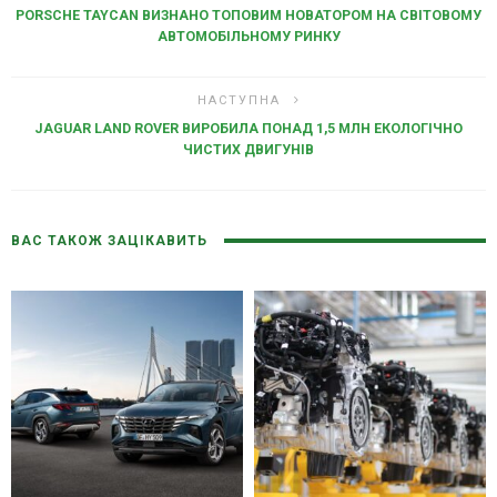
PORSCHE TAYCAN ВИЗНАНО ТОПОВИМ НОВАТОРОМ НА СВІТОВОМУ
АВТОМОБІЛЬНОМУ РИНКУ
НАСТУПНА
JAGUAR LAND ROVER ВИРОБИЛА ПОНАД 1,5 МЛН ЕКОЛОГІЧНО
ЧИСТИХ ДВИГУНІВ
ВАС ТАКОЖ ЗАЦІКАВИТЬ