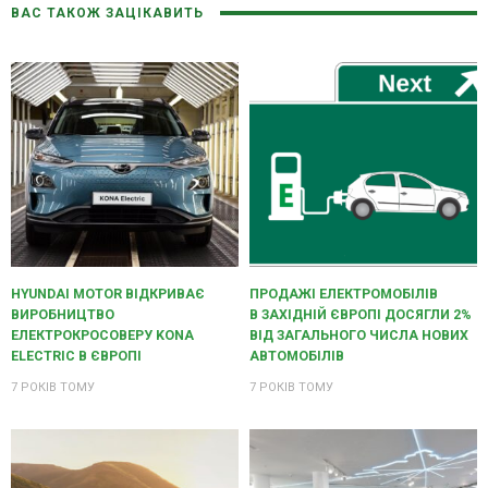
ВАС ТАКОЖ ЗАЦІКАВИТЬ
HYUNDAI MOTOR ВІДКРИВАЄ
ПРОДАЖІ ЕЛЕКТРОМОБІЛІВ
ВИРОБНИЦТВО
В ЗАХІДНІЙ ЄВРОПІ ДОСЯГЛИ 2%
ЕЛЕКТРОКРОСОВЕРУ KONA
ВІД ЗАГАЛЬНОГО ЧИСЛА НОВИХ
ELECTRIC В ЄВРОПІ
АВТОМОБІЛІВ
7 РОКІВ ТОМУ
7 РОКІВ ТОМУ