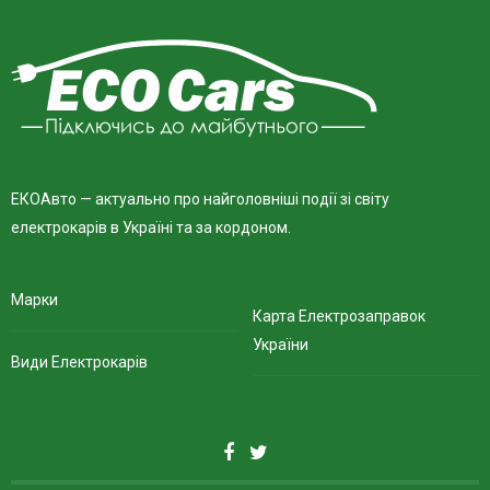
ЕКОАвто — актуально про найголовніші події зі світу
електрокарів в Україні та за кордоном.
Марки
Карта Електрозаправок
України
Види Електрокарів