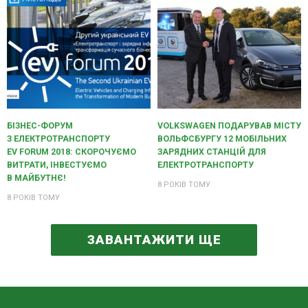
БІЗНЕС-ФОРУМ
VOLKSWAGEN ПОДАРУВАВ МІСТУ
З ЕЛЕКТРОТРАНСПОРТУ
ВОЛЬФСБУРГУ 12 МОБІЛЬНИХ
EV FORUM 2018: СКОРОЧУЄМО
ЗАРЯДНИХ СТАНЦІЙ ДЛЯ
ВИТРАТИ, ІНВЕСТУЄМО
ЕЛЕКТРОТРАНСПОРТУ
В МАЙБУТНЄ!
8 РОКІВ ТОМУ
8 РОКІВ ТОМУ
ЗАВАНТАЖИТИ ЩЕ