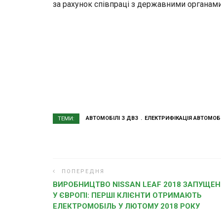
за рахунок співпраці з державними органам
АВТОМОБІЛІ З ДВЗ
ЕЛЕКТРИФІКАЦІЯ АВТОМОБІ
ТЕМИ:
ПОПЕРЕДНЯ
ВИРОБНИЦТВО NISSAN LEAF 2018 ЗАПУЩЕН
У ЄВРОПІ: ПЕРШІ КЛІЄНТИ ОТРИМАЮТЬ
ЕЛЕКТРОМОБІЛЬ У ЛЮТОМУ 2018 РОКУ