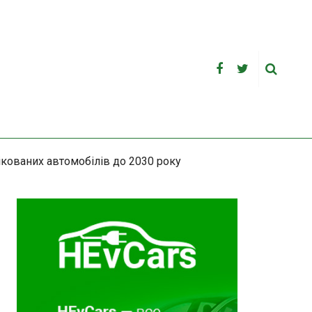
ікованих автомобілів до 2030 року