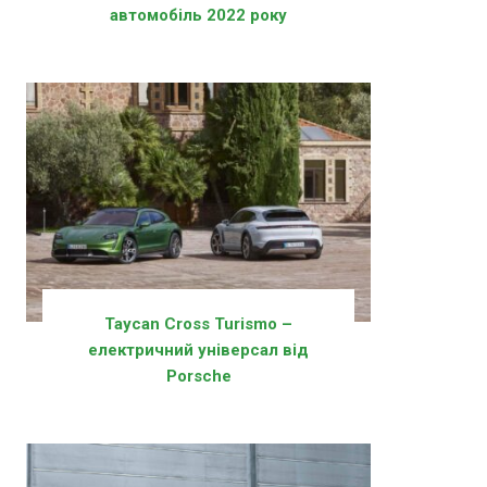
автомобіль 2022 року
Taycan Cross Turismo –
електричний універсал від
Porsche