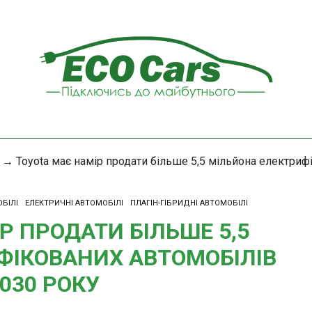
→
Toyota має намір продати більше 5,5 мільйона електриф
БІЛІ
ЕЛЕКТРИЧНІ АВТОМОБІЛІ
ПЛАГІН-ГІБРИДНІ АВТОМОБІЛІ
Р ПРОДАТИ БІЛЬШЕ 5,5
ФІКОВАНИХ АВТОМОБІЛІВ
030 РОКУ