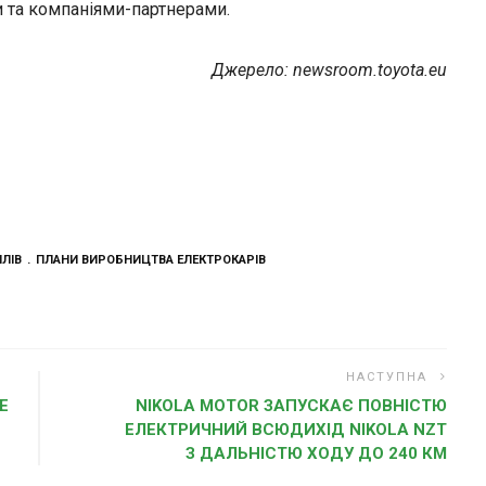
и та компаніями-партнерами.
Джерело: newsroom.toyota.eu
ЛІВ
ПЛАНИ ВИРОБНИЦТВА ЕЛЕКТРОКАРІВ
НАСТУПНА
Е
NIKOLA MOTOR ЗАПУСКАЄ ПОВНІСТЮ
ЕЛЕКТРИЧНИЙ ВСЮДИХІД NIKOLA NZT
З ДАЛЬНІСТЮ ХОДУ ДО 240 КМ