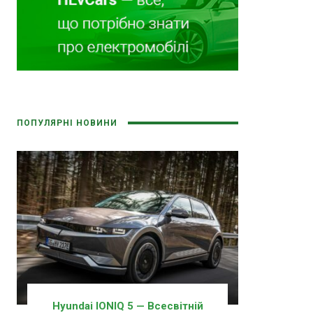
ПОПУЛЯРНІ НОВИНИ
Hyundai IONIQ 5 — Всесвітній