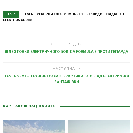
TESLA
РЕКОРДИ ЕЛЕКТРОМОБІЛІВ
РЕКОРДИ ШВИДКОСТІ
ТЕМИ:
ЕЛЕКТРОМОБІЛІВ
ПОПЕРЕДНЯ
ВІДЕО ГОНКИ ЕЛЕКТРИЧНОГО БОЛІДА FORMULA E ПРОТИ ГЕПАРДА
НАСТУПНА
TESLA SEMI — ТЕХНІЧНІ ХАРАКТЕРИСТИКИ ТА ОГЛЯД ЕЛЕКТРИЧНОЇ
ВАНТАЖІВКИ
ВАС ТАКОЖ ЗАЦІКАВИТЬ