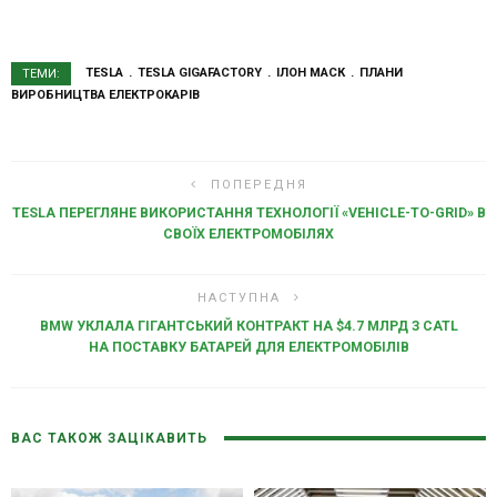
TESLA
TESLA GIGAFACTORY
ІЛОН МАСК
ПЛАНИ
ТЕМИ:
ВИРОБНИЦТВА ЕЛЕКТРОКАРІВ
ПОПЕРЕДНЯ
TESLA ПЕРЕГЛЯНЕ ВИКОРИСТАННЯ ТЕХНОЛОГІЇ «VEHICLE-TO-GRID» В
СВОЇХ ЕЛЕКТРОМОБІЛЯХ
НАСТУПНА
BMW УКЛАЛА ГІГАНТСЬКИЙ КОНТРАКТ НА $4.7 МЛРД З CATL
НА ПОСТАВКУ БАТАРЕЙ ДЛЯ ЕЛЕКТРОМОБІЛІВ
ВАС ТАКОЖ ЗАЦІКАВИТЬ