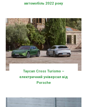
автомобіль 2022 року
Taycan Cross Turismo –
електричний універсал від
Porsche