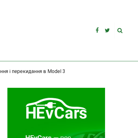
ання і перекидання в Model 3