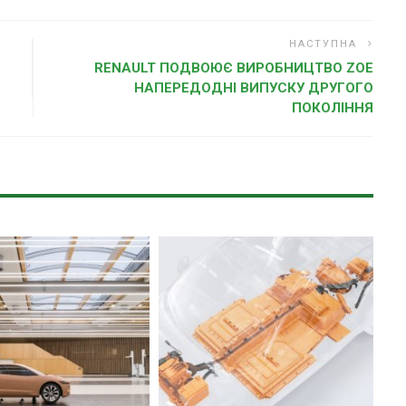
НАСТУПНА
RENAULT ПОДВОЮЄ ВИРОБНИЦТВО ZOE
НАПЕРЕДОДНІ ВИПУСКУ ДРУГОГО
ПОКОЛІННЯ