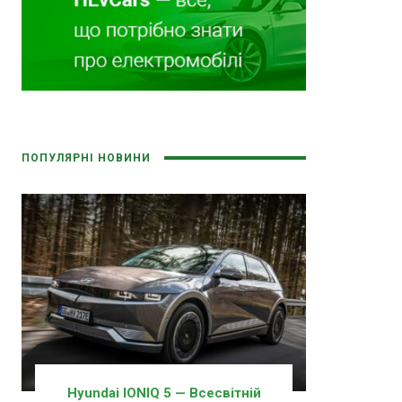
ПОПУЛЯРНІ НОВИНИ
Hyundai IONIQ 5 — Всесвітній