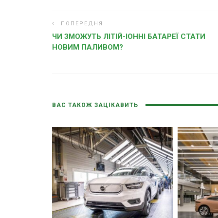
ПОПЕРЕДНЯ
ЧИ ЗМОЖУТЬ ЛІТІЙ-ІОННІ БАТАРЕЇ СТАТИ
НОВИМ ПАЛИВОМ?
ВАС ТАКОЖ ЗАЦІКАВИТЬ